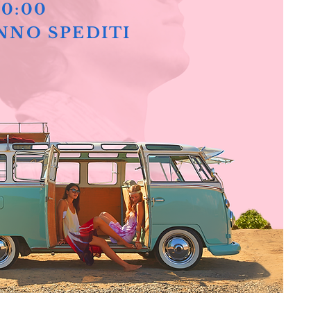
10:00
NNO SPEDITI