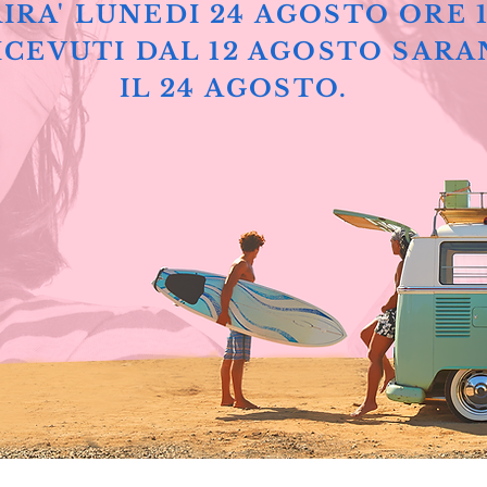
IRA' LUNEDI 24 AGOSTO ORE 
ICEVUTI DAL 12 AGOSTO SARA
IL 24 AGOSTO.