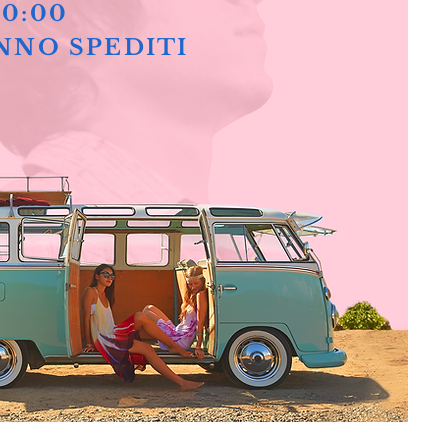
10:00
NNO SPEDITI