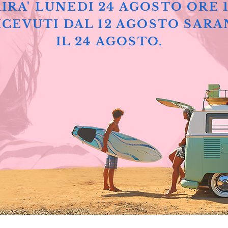
IRA' LUNEDI 24 AGOSTO ORE 
ICEVUTI DAL 12 AGOSTO SARA
IL 24 AGOSTO.