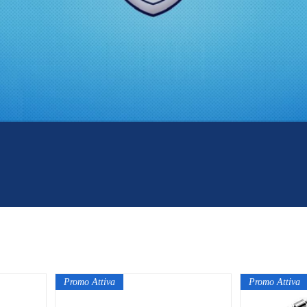
Promo Attiva
Promo Attiva