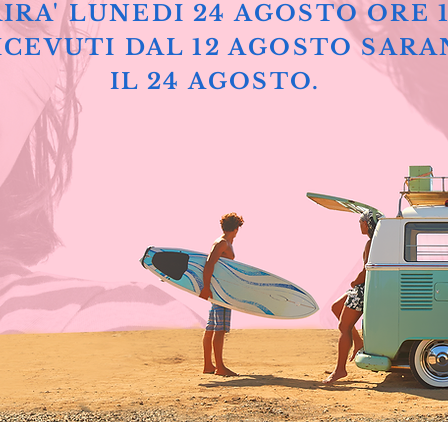
IRA' LUNEDI 24 AGOSTO ORE 
ICEVUTI DAL 12 AGOSTO SARA
IL 24 AGOSTO.