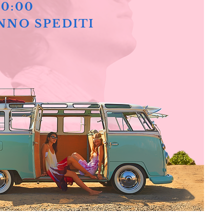
10:00
NNO SPEDITI