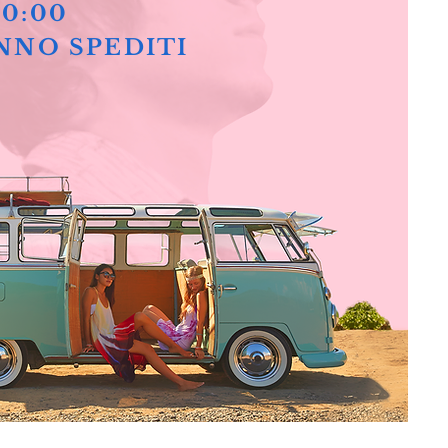
10:00
NNO SPEDITI