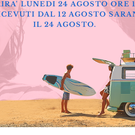
IRA' LUNEDI 24 AGOSTO ORE 
ICEVUTI DAL 12 AGOSTO SARA
IL 24 AGOSTO.