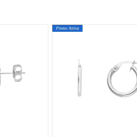
Promo Attiva