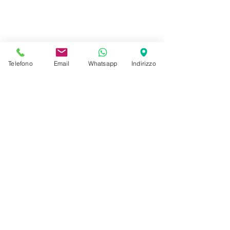
Telefono
Email
Whatsapp
Indirizzo