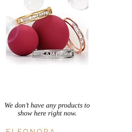
We don’t have any products to
show here right now.
ELEONORA