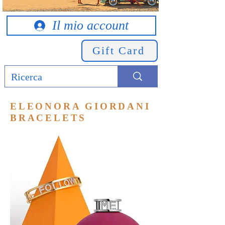
Il mio account
Gift Card
ELEONORA GIORDANI
BRACELETS