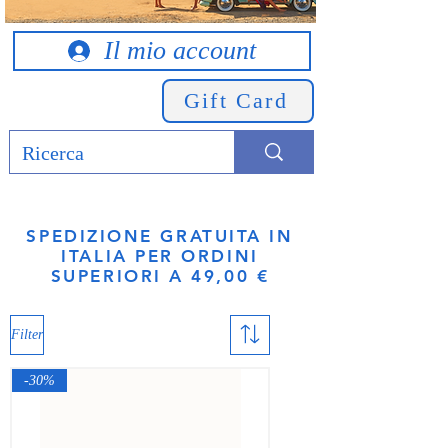
Il mio account
Gift Card
SPEDIZIONE GRATUITA IN
ITALIA PER ORDINI
SUPERIORI A 49,00 €
Filter
-30%