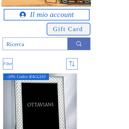
Il mio account
Gift Card
Filter
-10% Codice RAGGI10