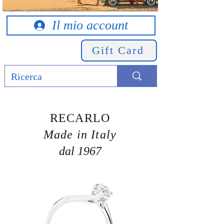
Il mio account
Gift Card
RECARLO
Made in Italy
dal 1967