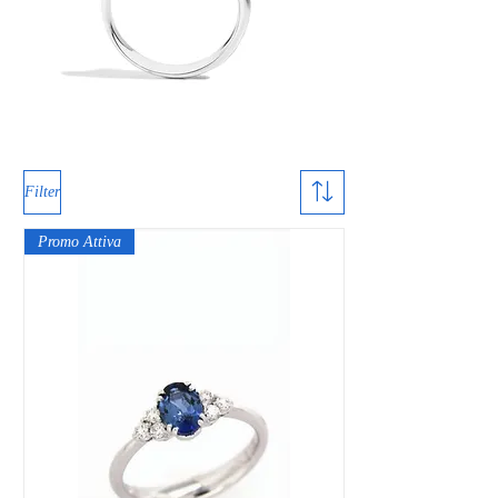
Filter
Promo Attiva