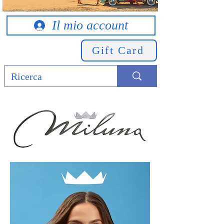
Il mio account
Gift Card