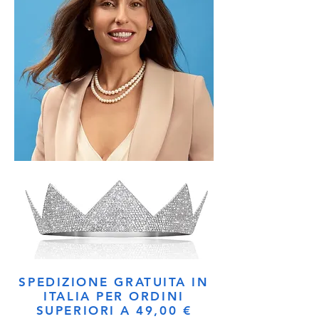
SPEDIZIONE GRATUITA IN
ITALIA PER ORDINI
SUPERIORI A 49,00 €