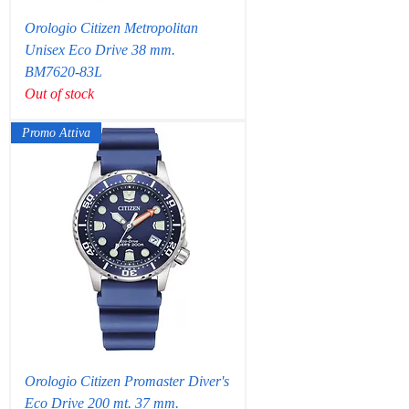
Orologio Citizen Metropolitan
Unisex Eco Drive 38 mm.
BM7620-83L
Out of stock
Promo Attiva
Orologio Citizen Promaster Diver's
Eco Drive 200 mt. 37 mm.