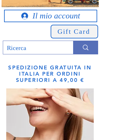
Il mio account
Gift Card
SPEDIZIONE GRATUITA IN
ITALIA PER ORDINI
SUPERIORI A 49,00 €