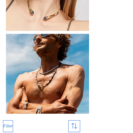
Filter