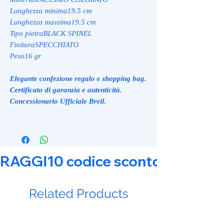
Lunghezza minima19.5 cm
Lunghezza massima19.5 cm
Tipo pietraBLACK SPINEL
FinituraSPECCHIATO
Peso16 gr
Elegante confezione regalo e shopping bag.
Certificato di garanzia e autenticità.
Concessionario Ufficiale Breil.
RAGGI10 codice sconto 10% su tut
Related Products