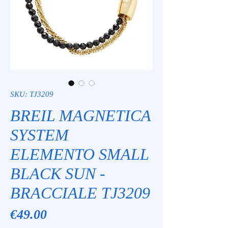
SKU: TJ3209
BREIL MAGNETICA
SYSTEM
ELEMENTO SMALL
BLACK SUN -
BRACCIALE TJ3209
Price
€49.00