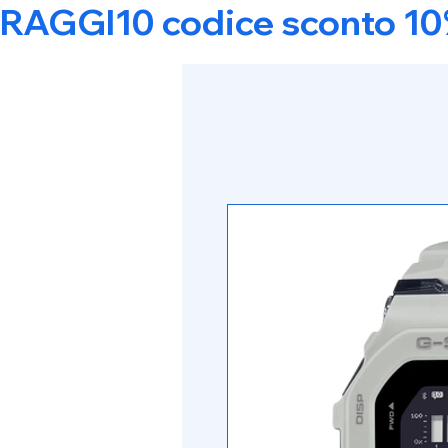
RAGGI10 codice sconto 10% s