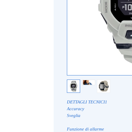
DETTAGLI TECNICI1
Accuracy
Sveglia
Funzione di allarme