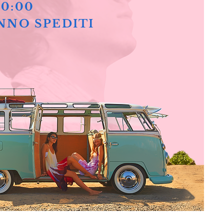
10:00
NNO SPEDITI