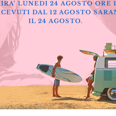
IRA' LUNEDI 24 AGOSTO ORE 
ICEVUTI DAL 12 AGOSTO SARA
IL 24 AGOSTO.