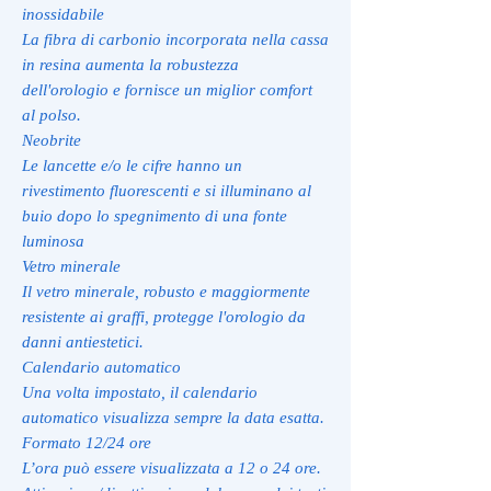
inossidabile
La fibra di carbonio incorporata nella cassa
in resina aumenta la robustezza
dell'orologio e fornisce un miglior comfort
al polso.
Neobrite
Le lancette e/o le cifre hanno un
rivestimento fluorescenti e si illuminano al
buio dopo lo spegnimento di una fonte
luminosa
Vetro minerale
Il vetro minerale, robusto e maggiormente
resistente ai graffi, protegge l'orologio da
danni antiestetici.
Calendario automatico
Una volta impostato, il calendario
automatico visualizza sempre la data esatta.
Formato 12/24 ore
L’ora può essere visualizzata a 12 o 24 ore.