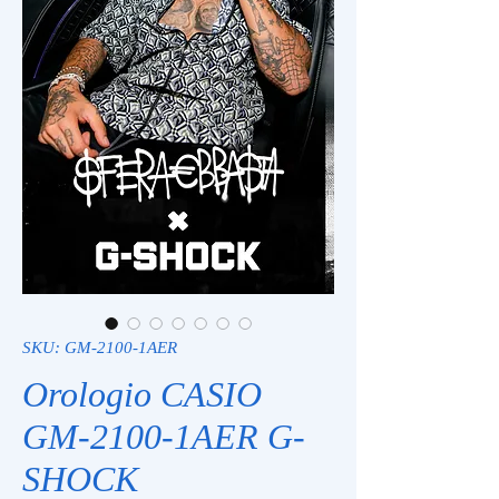
SKU: GM-2100-1AER
Orologio CASIO
GM-2100-1AER G-
SHOCK