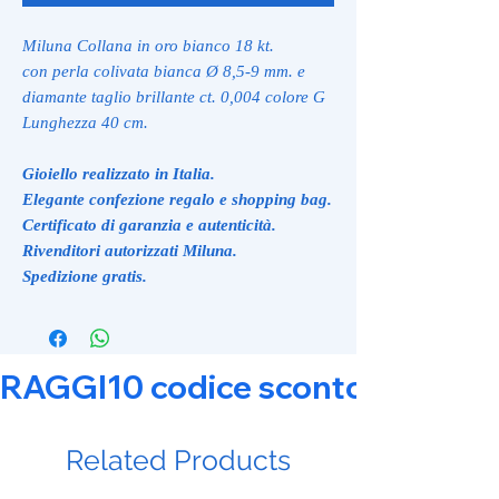
Miluna Collana in oro bianco 18 kt.
con perla colivata bianca Ø 8,5-9 mm. e
diamante taglio brillante ct. 0,004 colore G
Lunghezza 40 cm.
Gioiello realizzato in Italia.
Elegante confezione regalo e shopping bag.
Certificato di garanzia e autenticità.
Rivenditori autorizzati Miluna.
Spedizione gratis.
RAGGI10 codice sconto 10% su tut
Related Products