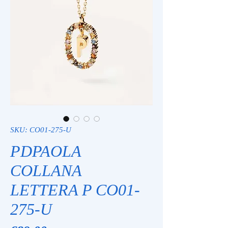
SKU: CO01-275-U
PDPAOLA
COLLANA
LETTERA P CO01-
275-U