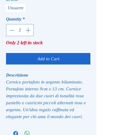
Unoaerre
Quantity
*
Only 2 left in stock
Add to Cart
Descrizione
Cornice portafoto in argento bilaminato.
Portafoto interno 9cm x 13 cm. Cornice
impreziosita da due cuori di tonalità rosa
pastello e cuoricini piccoli alternati rosa e
argento. Un'idea regalo raffinata ed
elegante per chi ama il mondo dei cuori.