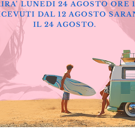
IRA' LUNEDI 24 AGOSTO ORE 
ICEVUTI DAL 12 AGOSTO SARA
IL 24 AGOSTO.