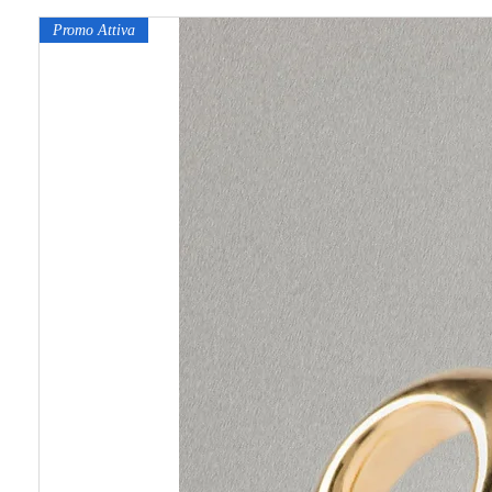
Promo Attiva