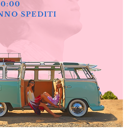
10:00
NNO SPEDITI