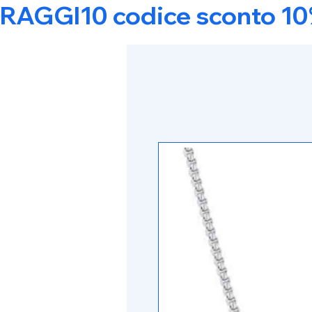
RAGGI10 codice sconto 10% s