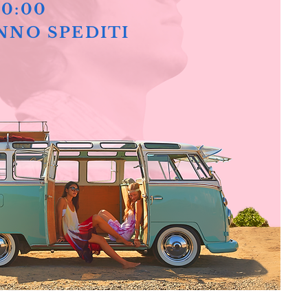
10:00
NNO SPEDITI