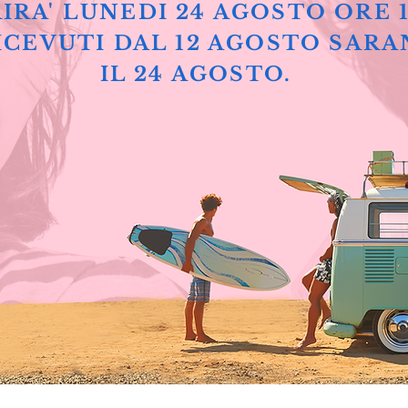
IRA' LUNEDI 24 AGOSTO ORE 
ICEVUTI DAL 12 AGOSTO SARA
IL 24 AGOSTO.