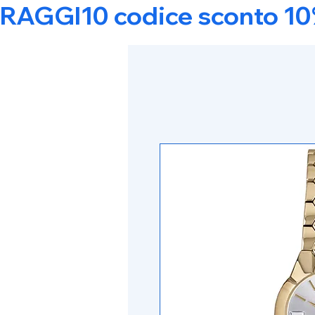
RAGGI10 codice sconto 10% s