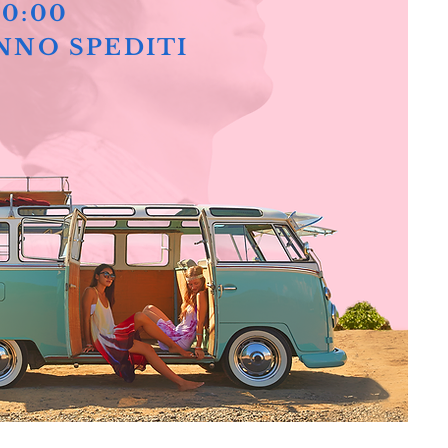
10:00
NNO SPEDITI