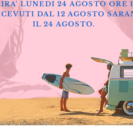
IRA' LUNEDI 24 AGOSTO ORE 
ICEVUTI DAL 12 AGOSTO SARA
IL 24 AGOSTO.