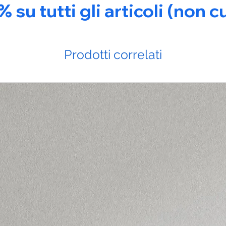
u tutti gli articoli (non c
Prodotti correlati