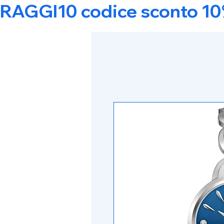
RAGGI10 codice sconto 10% s