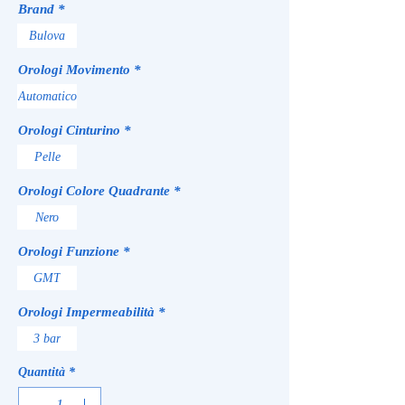
Brand
*
Bulova
Orologi Movimento
*
Automatico
Orologi Cinturino
*
Pelle
Orologi Colore Quadrante
*
Nero
Orologi Funzione
*
GMT
Orologi Impermeabilità
*
3 bar
Quantità
*