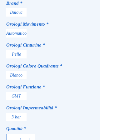
Brand
*
Bulova
Orologi Movimento
*
Automatico
Orologi Cinturino
*
Pelle
Orologi Colore Quadrante
*
Bianco
Orologi Funzione
*
GMT
Orologi Impermeabilità
*
3 bar
Quantità
*