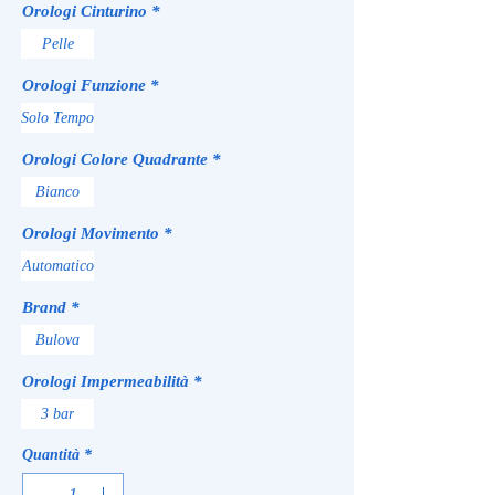
Orologi Cinturino
*
Pelle
Orologi Funzione
*
Solo Tempo
Orologi Colore Quadrante
*
Bianco
Orologi Movimento
*
Automatico
Brand
*
Bulova
Orologi Impermeabilità
*
3 bar
Quantità
*