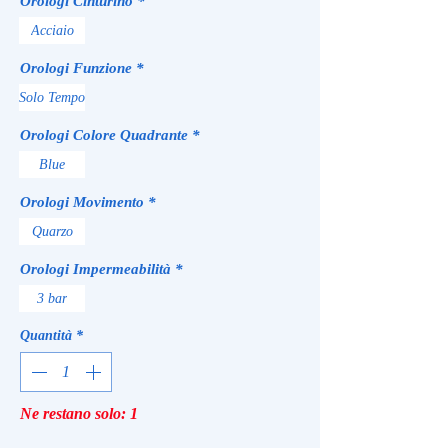
Orologi Cinturino
*
Acciaio
Orologi Funzione
*
Solo Tempo
Orologi Colore Quadrante
*
Blue
Orologi Movimento
*
Quarzo
Orologi Impermeabilità
*
3 bar
Quantità
*
Ne restano solo: 1