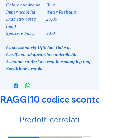
Colore quadrante
Blue
Impermeabilità
Water Resistant
Diametro cassa
29,00
(mm)
Spessore (mm)
9,00
Concessionario Ufficiale Bulova.
Certificato di garanzia e autenticità.
Elegante confezione regalo e shopping bag.
Spedizione gratuita.
RAGGI10 codice sconto 10% su tut
Prodotti correlati