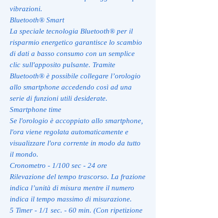
vibrazioni.
Bluetooth® Smart
La speciale tecnologia Bluetooth® per il
risparmio energetico garantisce lo scambio
di dati a basso consumo con un semplice
clic sull'apposito pulsante. Tramite
Bluetooth® è possibile collegare l’orologio
allo smartphone accedendo così ad una
serie di funzioni utili desiderate.
Smartphone time
Se l'orologio è accoppiato allo smartphone,
l'ora viene regolata automaticamente e
visualizzare l'ora corrente in modo da tutto
il mondo.
Cronometro - 1/100 sec - 24 ore
Rilevazione del tempo trascorso. La frazione
indica l’unità di misura mentre il numero
indica il tempo massimo di misurazione.
5 Timer - 1/1 sec. - 60 min. (Con ripetizione