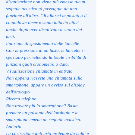
disattivazione non viene più emesso alcun
segnale acustico al passaggio da una
funzione all'altra. Gli allarmi impostati o il
countdown timer restano tuttavia attivi
anche dopo aver disattivato il suono dei
tasti.
Funzione di spostamento delle lancette
Con la pressione di un tasto, le lancette si
spostano permettendo la totale visibilità di
funzioni quali cronometro o data.
Visualizzazione chiamate in entrata
Non appena ricevete una chiamata sullo
smartphone, appare un avviso sul display
dell'orologio
Ricerca telefono
Non trovate più lo smartphone? Basta
premere un pulsante dell\'orologio e lo
smartphone emette un segnale acustico.
Antiurto
La costruzione anti urto protegge da colpi e