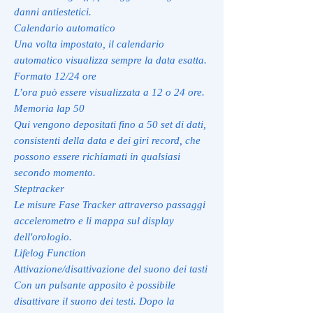
danni antiestetici.
Calendario automatico
Una volta impostato, il calendario
automatico visualizza sempre la data esatta.
Formato 12/24 ore
L’ora può essere visualizzata a 12 o 24 ore.
Memoria lap 50
Qui vengono depositati fino a 50 set di dati,
consistenti della data e dei giri record, che
possono essere richiamati in qualsiasi
secondo momento.
Steptracker
Le misure Fase Tracker attraverso passaggi
accelerometro e li mappa sul display
dell'orologio.
Lifelog Function
Attivazione/disattivazione del suono dei tasti
Con un pulsante apposito è possibile
disattivare il suono dei testi. Dopo la