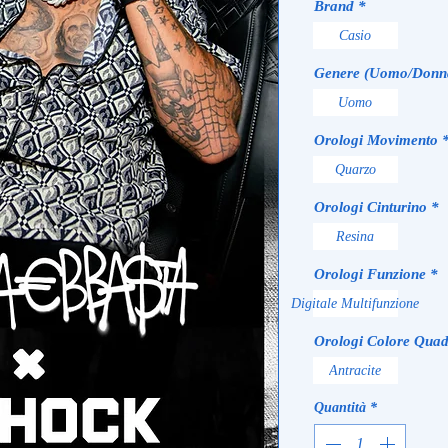
Brand
*
Casio
Genere (Uomo/Donn
Uomo
Orologi Movimento
Quarzo
Orologi Cinturino
*
Resina
Orologi Funzione
*
Digitale Multifunzione
Orologi Colore Quad
Antracite
Quantità
*