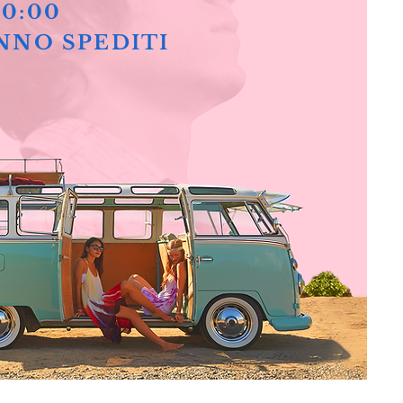
10:00
NNO SPEDITI