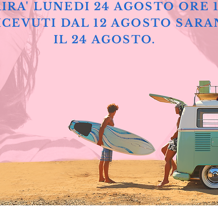
IRA' LUNEDI 24 AGOSTO ORE 
ICEVUTI DAL 12 AGOSTO SARA
IL 24 AGOSTO.