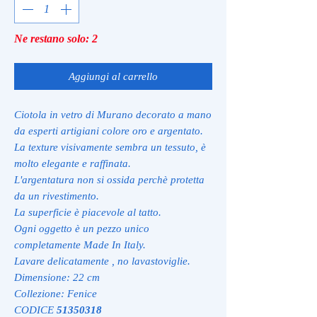
Ne restano solo: 2
Aggiungi al carrello
Ciotola in vetro di Murano decorato a mano
da esperti artigiani colore oro e argentato.
La texture visivamente sembra un tessuto, è
molto elegante e raffinata.
L'argentatura non si ossida perchè protetta
da un rivestimento.
La superficie è piacevole al tatto.
Ogni oggetto è un pezzo unico
completamente Made In Italy.
Lavare delicatamente , no lavastoviglie.
Dimensione: 22 cm
Collezione: Fenice
CODICE
51350318