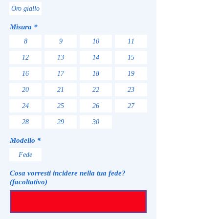
Oro giallo
Misura
*
8
9
10
11
12
13
14
15
16
17
18
19
20
21
22
23
24
25
26
27
28
29
30
Modello
*
Fede
Cosa vorresti incidere nella tua fede?
(facoltativo)