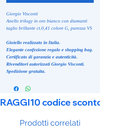
Giorgio Visconti
Anello trilogy in oro bianco con diamanti
taglio brillante ct.0,41 colore G, purezza VS
Gioiello realizzato in Italia.
Elegante confezione regalo e shopping bag.
Certificato di garanzia e autenticità.
Rivenditori autorizzati Giorgio Visconti.
Spedizione gratuita.
RAGGI10 codice sconto 10% su tut
Prodotti correlati