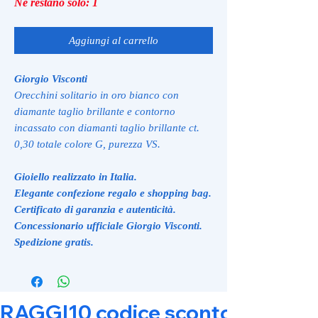
Ne restano solo: 1
Aggiungi al carrello
Giorgio Visconti
Orecchini solitario in oro bianco con
diamante taglio brillante e contorno
incassato con diamanti taglio brillante ct.
0,30 totale colore G, purezza VS.
Gioiello realizzato in Italia.
Elegante confezione regalo e shopping bag.
Certificato di garanzia e autenticità.
Concessionario ufficiale Giorgio Visconti.
Spedizione gratis.
RAGGI10 codice sconto 10% su tut