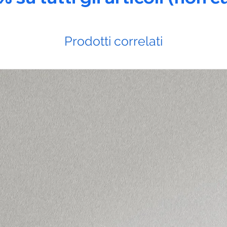
Prodotti correlati