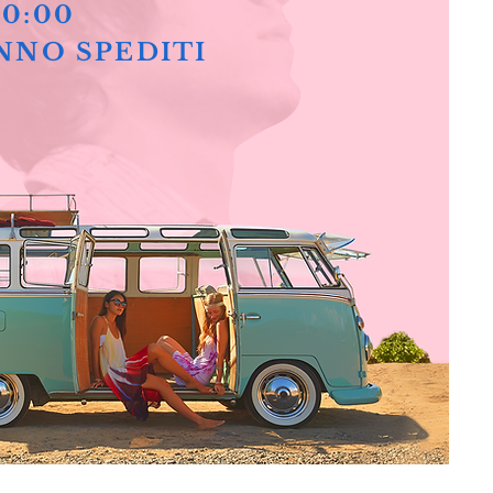
10:00
NNO SPEDITI