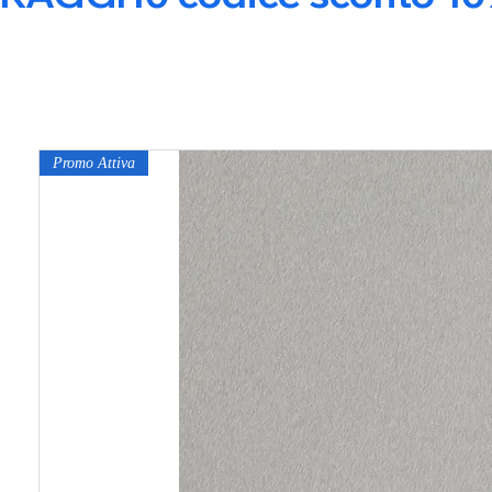
Promo Attiva