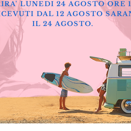
IRA' LUNEDI 24 AGOSTO ORE 
ICEVUTI DAL 12 AGOSTO SARA
IL 24 AGOSTO.