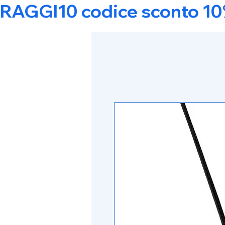
RAGGI10 codice sconto 10% s