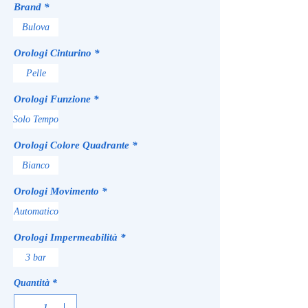
Brand
*
Bulova
Orologi Cinturino
*
Pelle
Orologi Funzione
*
Solo Tempo
Orologi Colore Quadrante
*
Bianco
Orologi Movimento
*
Automatico
Orologi Impermeabilità
*
3 bar
Quantità
*