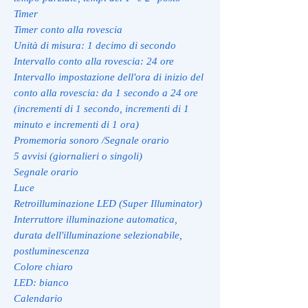
Timer
Timer conto alla rovescia
Unità di misura: 1 decimo di secondo
Intervallo conto alla rovescia: 24 ore
Intervallo impostazione dell'ora di inizio del
conto alla rovescia: da 1 secondo a 24 ore
(incrementi di 1 secondo, incrementi di 1
minuto e incrementi di 1 ora)
Promemoria sonoro /Segnale orario
5 avvisi (giornalieri o singoli)
Segnale orario
Luce
Retroilluminazione LED (Super Illuminator)
Interruttore illuminazione automatica,
durata dell'illuminazione selezionabile,
postluminescenza
Colore chiaro
LED: bianco
Calendario