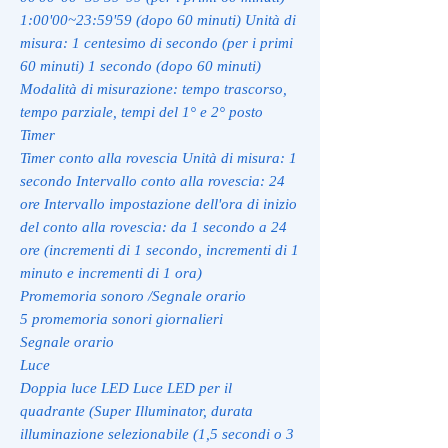
1:00'00~23:59'59 (dopo 60 minuti) Unità di
misura: 1 centesimo di secondo (per i primi
60 minuti) 1 secondo (dopo 60 minuti)
Modalità di misurazione: tempo trascorso,
tempo parziale, tempi del 1° e 2° posto
Timer
Timer conto alla rovescia Unità di misura: 1
secondo Intervallo conto alla rovescia: 24
ore Intervallo impostazione dell'ora di inizio
del conto alla rovescia: da 1 secondo a 24
ore (incrementi di 1 secondo, incrementi di 1
minuto e incrementi di 1 ora)
Promemoria sonoro /Segnale orario
5 promemoria sonori giornalieri
Segnale orario
Luce
Doppia luce LED Luce LED per il
quadrante (Super Illuminator, durata
illuminazione selezionabile (1,5 secondi o 3