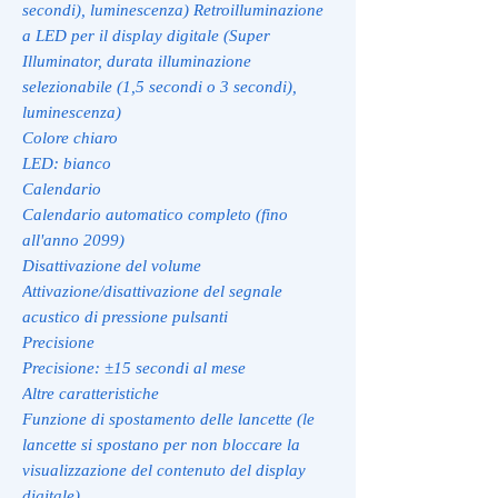
secondi), luminescenza) Retroilluminazione
a LED per il display digitale (Super
Illuminator, durata illuminazione
selezionabile (1,5 secondi o 3 secondi),
luminescenza)
Colore chiaro
LED: bianco
Calendario
Calendario automatico completo (fino
all'anno 2099)
Disattivazione del volume
Attivazione/disattivazione del segnale
acustico di pressione pulsanti
Precisione
Precisione: ±15 secondi al mese
Altre caratteristiche
Funzione di spostamento delle lancette (le
lancette si spostano per non bloccare la
visualizzazione del contenuto del display
digitale).