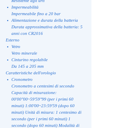
Resistente agli urti
Impermeabilità
Impermeabile fino a 20 bar
Alimentazione e durata della batteria
Durata approssimativa della batteria: 5
anni con CR2016
Esterno
Vetro
Vetro minerale
Cinturino regolabile
Da 145 a 205 mm
Caratteristiche dell'orologio
Cronometro
Cronometro a centesimi di secondo
Capacità di misurazione:
00'00''00~59'59''99 (per i primi 60
minuti) 1:00'00~23:59'59 (dopo 60
minuti) Unità di misura: 1 centesimo di
secondo (per i primi 60 minuti) 1
secondo (dopo 60 minuti) Modalità di