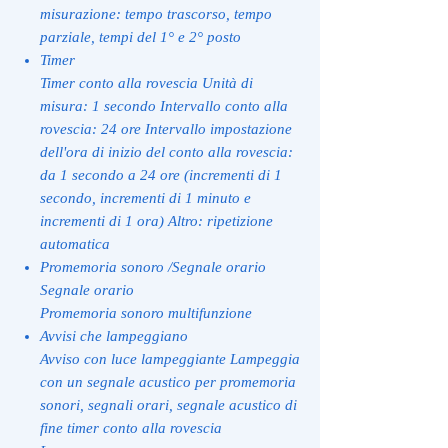
misurazione: tempo trascorso, tempo
parziale, tempi del 1° e 2° posto
Timer
Timer conto alla rovescia Unità di
misura: 1 secondo Intervallo conto alla
rovescia: 24 ore Intervallo impostazione
dell'ora di inizio del conto alla rovescia:
da 1 secondo a 24 ore (incrementi di 1
secondo, incrementi di 1 minuto e
incrementi di 1 ora) Altro: ripetizione
automatica
Promemoria sonoro /Segnale orario
Segnale orario
Promemoria sonoro multifunzione
Avvisi che lampeggiano
Avviso con luce lampeggiante Lampeggia
con un segnale acustico per promemoria
sonori, segnali orari, segnale acustico di
fine timer conto alla rovescia