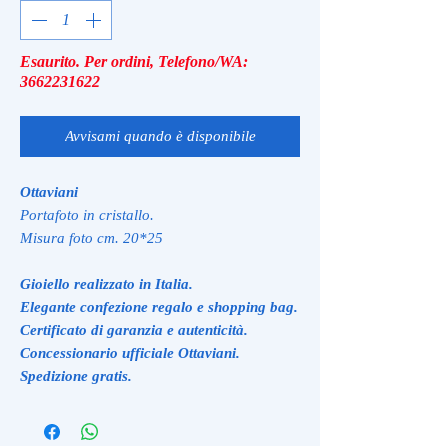
Esaurito. Per ordini, Telefono/WA:
3662231622
Avvisami quando è disponibile
Ottaviani
Portafoto in cristallo.
Misura foto cm. 20*25
Gioiello realizzato in Italia.
Elegante confezione regalo e shopping bag.
Certificato di garanzia e autenticità.
Concessionario ufficiale Ottaviani.
Spedizione gratis.