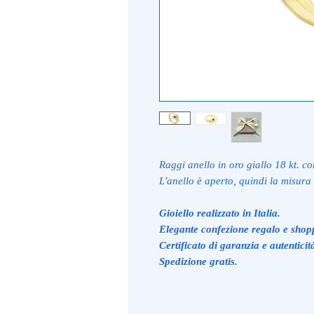
Raggi anello in oro giallo 18 kt. co
L'anello è aperto, quindi la misura 
Gioiello realizzato in Italia.
Elegante confezione regalo e shop
Certificato di garanzia e autenticit
Spedizione gratis.