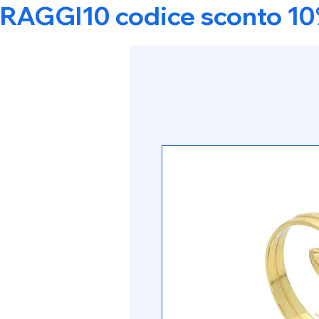
RAGGI10 codice sconto 10% s