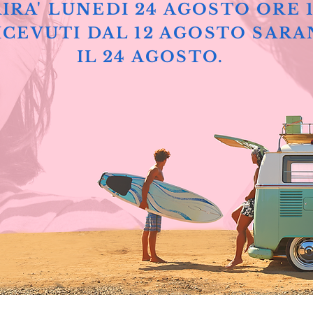
IRA' LUNEDI 24 AGOSTO ORE 
ICEVUTI DAL 12 AGOSTO SARA
IL 24 AGOSTO.