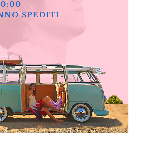
10:00
NNO SPEDITI