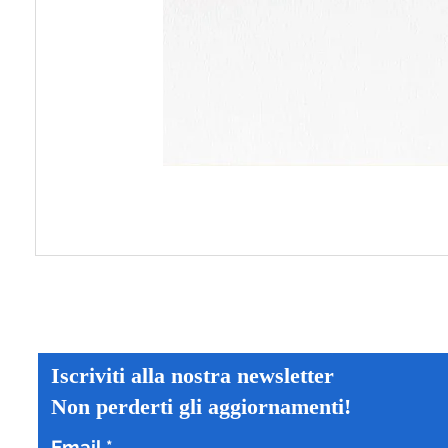
Iscriviti alla nostra newsletter
Non perderti gli aggiornamenti!
Email