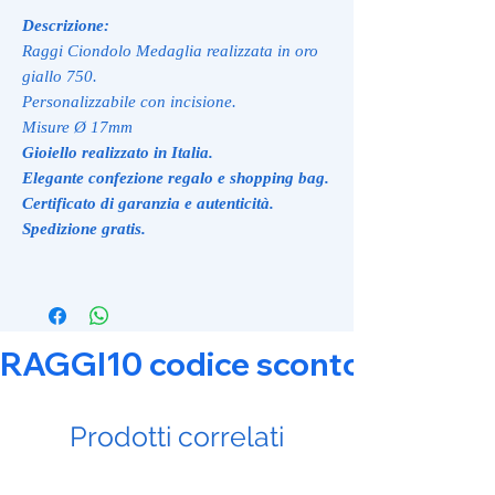
Descrizione:
Raggi Ciondolo Medaglia realizzata in oro
giallo 750.
Personalizzabile con incisione.
Misure Ø 17mm
Gioiello realizzato in Italia.
Elegante confezione regalo e shopping bag.
Certificato di garanzia e autenticità.
Spedizione gratis.
RAGGI10 codice sconto 10% su tut
Prodotti correlati