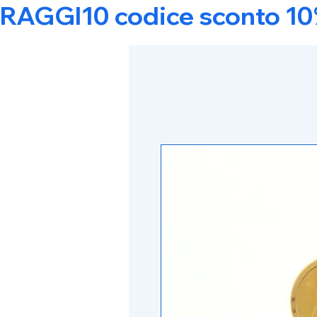
RAGGI10 codice sconto 10% s