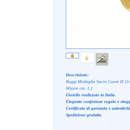
Descrizione:
Raggi Medaglia Sacro Cuore Ø 11m
Misure cm. 1,1
Gioiello realizzato in Italia.
Elegante confezione regalo e shop
Certificato di garanzia e autenticit
Spedizione gratuita.