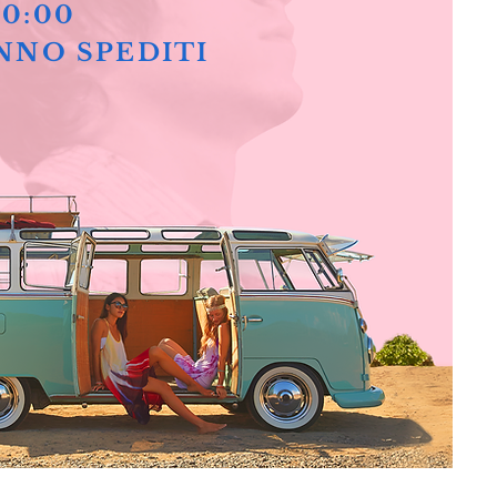
10:00
NNO SPEDITI