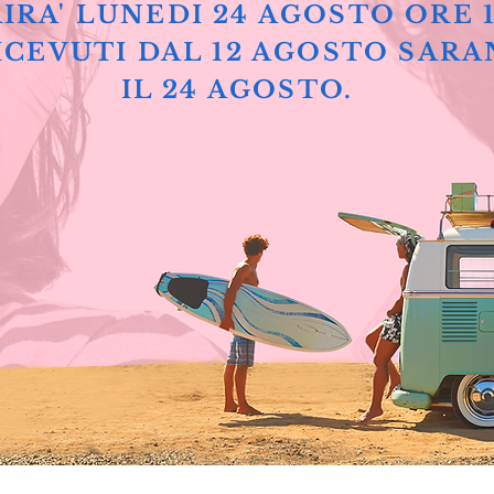
IRA' LUNEDI 24 AGOSTO ORE 
ICEVUTI DAL 12 AGOSTO SARA
IL 24 AGOSTO.