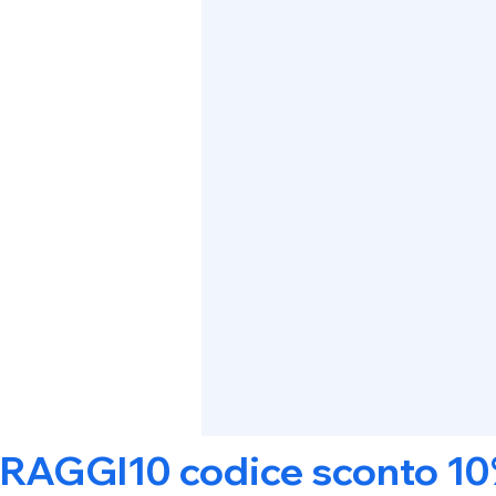
RAGGI10 codice sconto 10% s