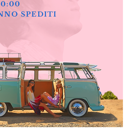
10:00
NNO SPEDITI