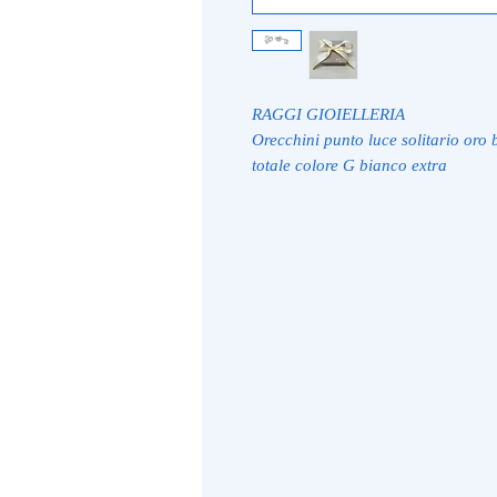
RAGGI GIOIELLERIA
Orecchini punto luce solitario oro 
totale colore G bianco extra