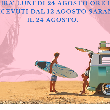
IRA' LUNEDI 24 AGOSTO ORE 
ICEVUTI DAL 12 AGOSTO SARA
IL 24 AGOSTO.