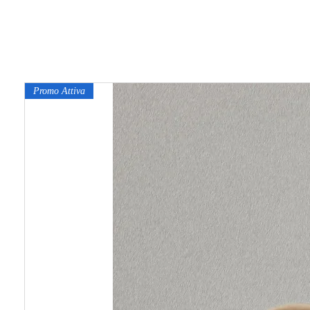
Promo Attiva