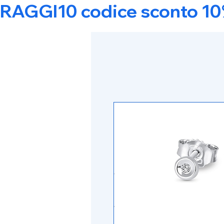
RAGGI10 codice sconto 10% s