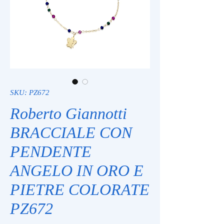
SKU: PZ672
Roberto Giannotti
BRACCIALE CON
PENDENTE
ANGELO IN ORO E
PIETRE COLORATE
PZ672