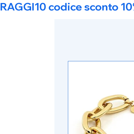
RAGGI10 codice sconto 10% s