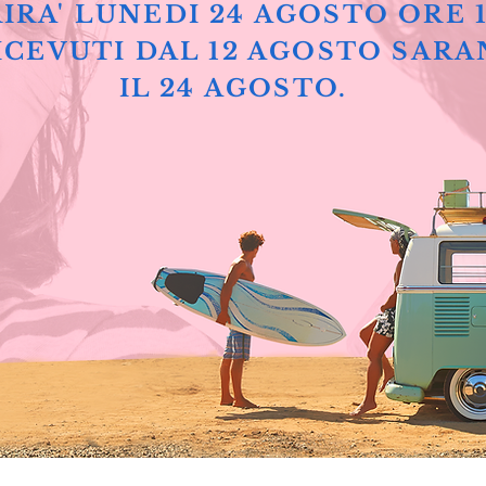
IRA' LUNEDI 24 AGOSTO ORE 
ICEVUTI DAL 12 AGOSTO SARA
IL 24 AGOSTO.