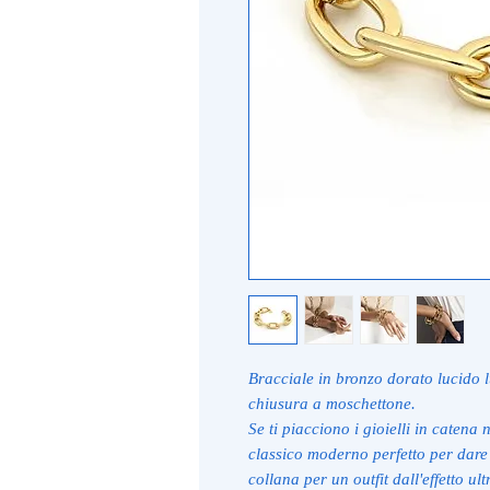
Bracciale in bronzo dorato lucido 
chiusura a moschettone.
Se ti piacciono i gioielli in catena
classico moderno perfetto per dare 
collana per un outfit dall'effetto ul