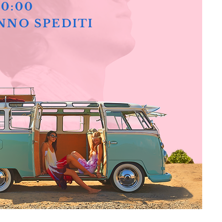
10:00
NNO SPEDITI