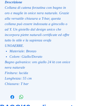
Descrizione
Collana di catena forzatina con bagno in
oro e maglie in onice nera naturale. Grazie
alla versatile chiusura a T-bar, questa
collana può essere indossata a girocollo o
ad Y. Un gioiello dal design unico che
incorpora pietre naturali certificate ed offre
tutto lo stile e la sapienza orafa
UNOAERRE.
Materiale: Bronzo
Colore: Giallo/Dorato
Bagno galvanico: oro giallo 24 kt con onice
nera naturale
Finitura: lucida
Lunghezza: 55 cm
Chiusura: T bar