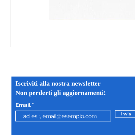
Iscriviti alla nostra newsletter
Non perderti gli aggiornamenti!
Email
Invia