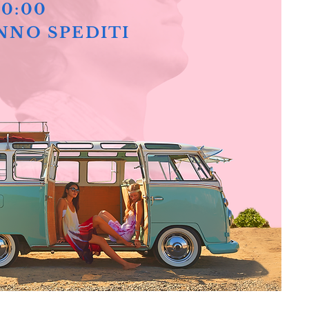
10:00
NNO SPEDITI