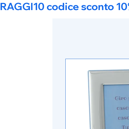
RAGGI10 codice sconto 10% s