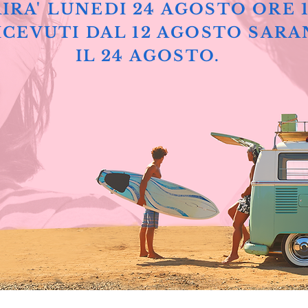
IRA' LUNEDI 24 AGOSTO ORE 
ICEVUTI DAL 12 AGOSTO SARA
IL 24 AGOSTO.