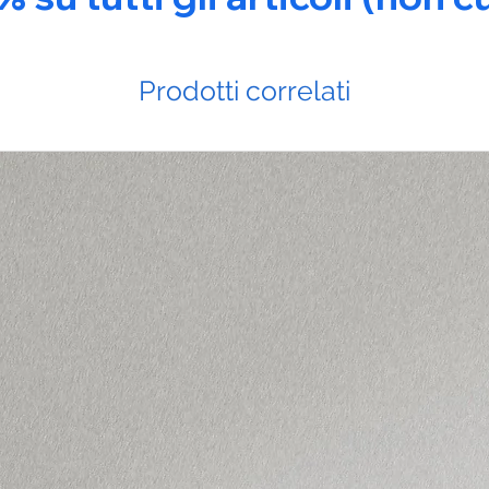
Prodotti correlati