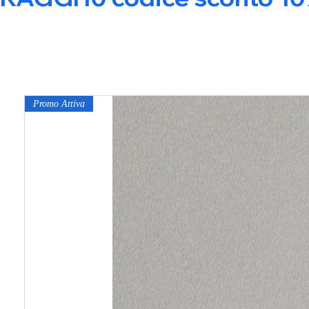
Promo Attiva