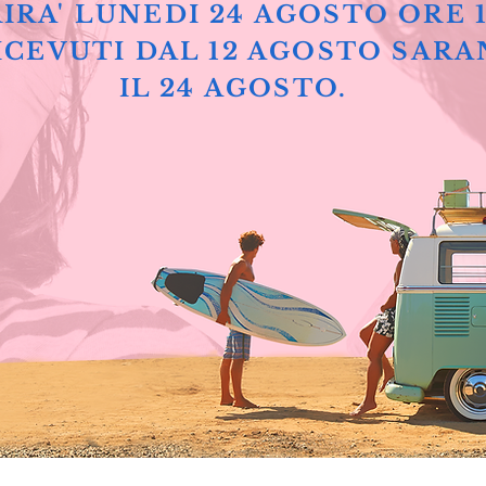
IRA' LUNEDI 24 AGOSTO ORE 
ICEVUTI DAL 12 AGOSTO SARA
IL 24 AGOSTO.