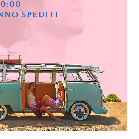
10:00
NNO SPEDITI