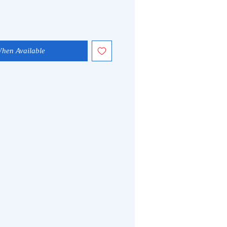
When Available