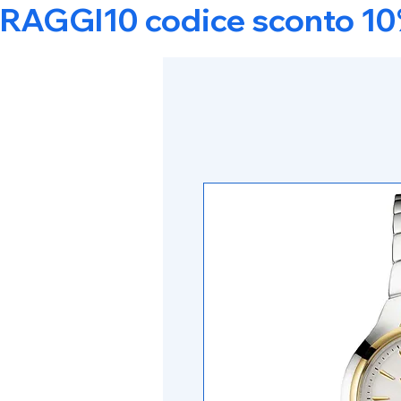
RAGGI10 codice sconto 10% s