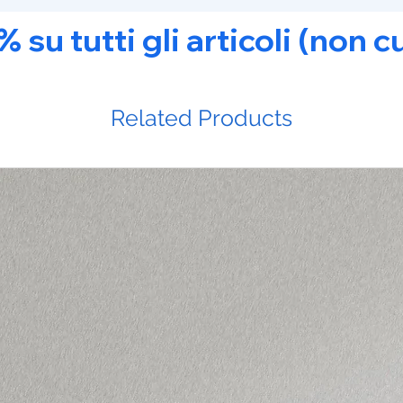
u tutti gli articoli (non c
Related Products