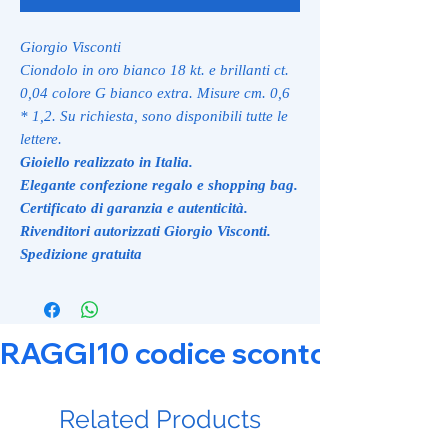
Giorgio Visconti
Ciondolo in oro bianco 18 kt. e brillanti ct.
0,04 colore G bianco extra. Misure cm. 0,6
* 1,2. Su richiesta, sono disponibili tutte le
lettere.
Gioiello realizzato in Italia.
Elegante confezione regalo e shopping bag.
Certificato di garanzia e autenticità.
Rivenditori autorizzati Giorgio Visconti.
Spedizione gratuita
RAGGI10 codice sconto 10% su tut
Related Products