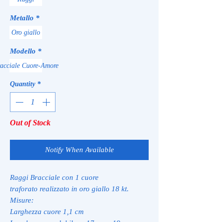
Metallo
*
Oro giallo
Modello
*
acciale Cuore-Amore
Quantity
*
Out of Stock
Notify When Available
Raggi Bracciale con 1 cuore
traforato realizzato in oro giallo 18 kt.
Misure:
Larghezza cuore 1,1 cm