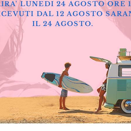
IRA' LUNEDI 24 AGOSTO ORE 
ICEVUTI DAL 12 AGOSTO SARA
IL 24 AGOSTO.