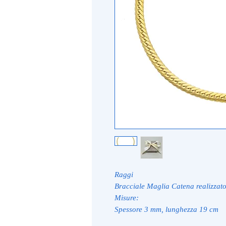
Raggi
Bracciale Maglia Catena realizzato 
Misure:
Spessore 3 mm, lunghezza 19 cm