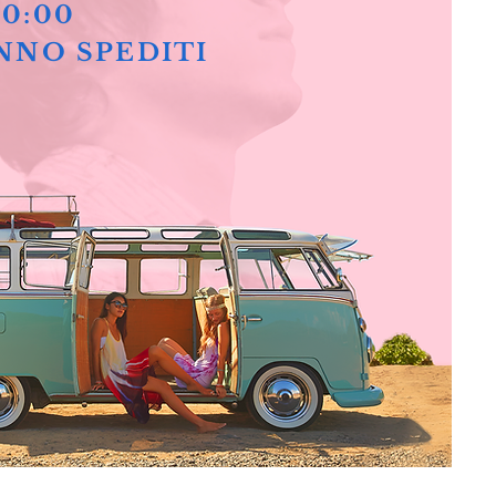
10:00
NNO SPEDITI