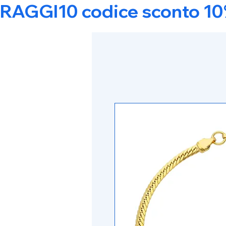
RAGGI10 codice sconto 10% s