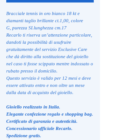
Bracciale tennis in oro bianco 18 kt e
diamanti taglio brillante ct.1,00, colore
G, purezza SI.lunghezza cm.17
Recarlo ti riserva un’attenzione particolare,
dandoti la possibilità di usufruire
gratuitamente del servizio Exclusive Care
che dà diritto alla sostituzione del gioiello
nel caso ti fosse scippato mentre indossato o
rubato presso il domicilio.
Questo servizio è valido per 12 mesi e deve
essere attivato entro e non oltre un mese
dalla data di acquisto del gioiello.
Gioiello realizzato in Italia.
Elegante confezione regalo e shopping bag.
Certificato di garanzia e autenticità.
Concessionario ufficiale Recarlo.
Spedizione gratis.